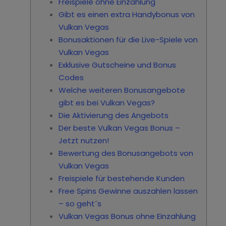
Freispiele ohne Einzahlung
Gibt es einen extra Handybonus von
Vulkan Vegas
Bonusaktionen für die Live-Spiele von
Vulkan Vegas
Exklusive Gutscheine und Bonus
Codes
Welche weiteren Bonusangebote
gibt es bei Vulkan Vegas?
Die Aktivierung des Angebots
Der beste Vulkan Vegas Bonus –
Jetzt nutzen!
Bewertung des Bonusangebots von
Vulkan Vegas
Freispiele für bestehende Kunden
Free Spins Gewinne auszahlen lassen
– so geht´s
Vulkan Vegas Bonus ohne Einzahlung