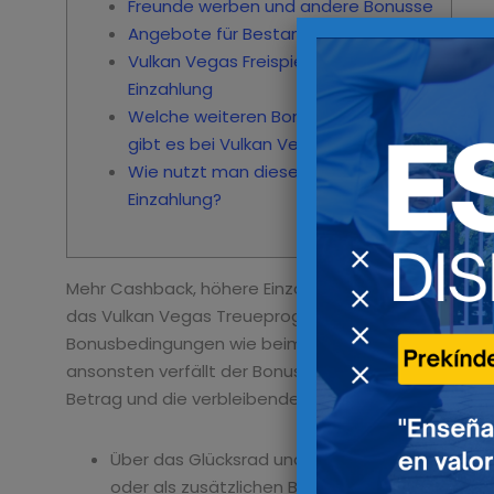
Freunde werben und andere Bonusse
Angebote für Bestandskunden
Vulkan Vegas Freispiele ohne
Einzahlung
Welche weiteren Bonusangebote
gibt es bei Vulkan Vegas?
Wie nutzt man diese Freispiele ohne
Einzahlung?
Mehr Cashback, höhere Einzahlungsboni und ein Gebu
das Vulkan Vegas Treueprogramm erhalten. Beim Ro
Bonusbedingungen wie beim Blackjack. Die Bedingun
ansonsten verfällt der Bonus für Roulettespieler. 
Betrag und die verbleibende Zeit für die Erfüllung
Über das Glücksrad und das Treueprogramm gib
oder als zusätzlichen Bonus für eine Transaktio