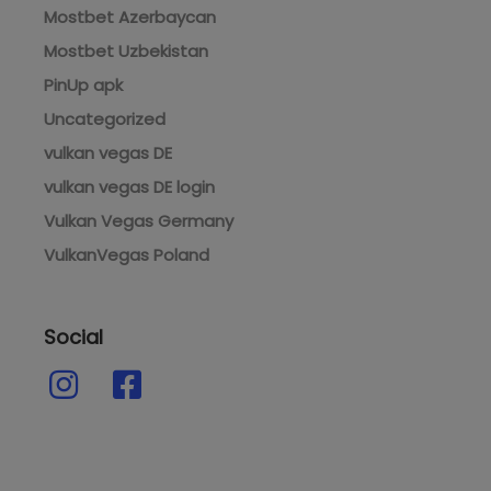
Mostbet Azerbaycan
Mostbet Uzbekistan
PinUp apk
Uncategorized
vulkan vegas DE
vulkan vegas DE login
Vulkan Vegas Germany
VulkanVegas Poland
Social