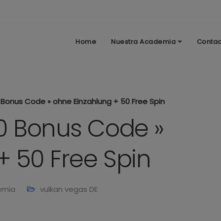
Home
Nuestra Academia
Contac
Bonus Code » ohne Einzahlung + 50 Free Spin
0 Bonus Code »
+ 50 Free Spin
emia
vulkan vegas DE