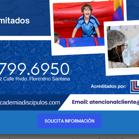
 und eine Menge Spaß haben.
 97% außergewöhnlich hoch ist, ist das ein ideales
er Grafik bevorzugen, werden am Fortune Dogs viel
ielportal Vulkan Vegas entscheiden, dann haben Sie
s und sind daher wie gemacht für Spieler, die sich
uen wollen. Damit kann die Spielhalle ganz einfach,
auf echte Gewinne ausgetestet werden.
 jede Menge Bonusangebote freuen. Grundlage für
 Treueprogramm des Online Casinos. Mit jeder
r User hier nach und nach im Rang auf und kann sich so
rdem steht über das Treueprogramm auch in
S
OLICITA INFORMACIÓN
erfügung, wo weitere lukrative Preise warten.