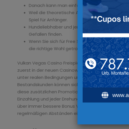
Danach kann man einfach das Spiel genießen
Weil die theoretische Auszahlungsrate mit fast
Spiel für Anfänger.
Hundeliebhaber und jene, die Slots mit modern
Gefallen finden.
Wenn Sie sich für Free Spins von dem Glückssp
die richtige Wahl getroffen.
Vulkan Vegas Casino Freispiele kommen ganz ohne au
zuerst in der neuen Casinowelt der Plattform umscha
unter realen Bedingungen und mit der Möglichkeit 
Bestandskunden können sich bei Vulkan Vegas über
diese zusätzlichen Promotions ist in der Regel das
Einzahlung und jeder Drehung mit Echtgeld steigt de
über immer bessere Bonus Varianten freuen. Auße
regelmäßigen Abständen ein Dreh am Glücksrad zur V