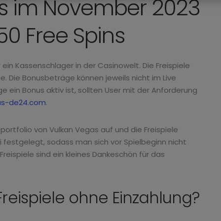
s im November 2023
50 Free Spins
ein Kassenschlager in der Casinowelt. Die Freispiele
te. Die Bonusbeträge können jeweils nicht im Live
ein Bonus aktiv ist, sollten User mit der Anforderung
gas-de24.com
.
portfolio von Vulkan Vegas auf und die Freispiele
i festgelegt, sodass man sich vor Spielbeginn nicht
reispiele sind ein kleines Dankeschön für das
reispiele ohne Einzahlung?