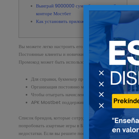
Выиграй 9000000 сум в букмекерской
конторе Мостбет
Как установить приложение Mostbet?
Вы можете легко настроить его всего за несколько минут 
Постоянные клиенты и новички регулярно оставляют поло
Промокод может быть использован не только во время реги
Для справки, букмекер предлагает множество промо
Организация постоянно модернизируется, добавляю
Чтобы отыграть начисленные бонусные средства, ва
APK Mostbet поддерживает BRL и популярные платежн
Список брендов, которые сотрудничают с оператором, раз
попробовать азартные игры в БК, тогда прочтите в mostb
недостатки. Если вы решите посетить мостбет win, то вас