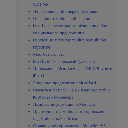
Casino
Наше мнение об операторе ставок
Отличия от мобильной версии
Mostbet регистрация: обзор способов и
специального предложения
Laisser un commentaire Annuler la
réponse
Мостбет скачать
Mostbet — надежный букмекер
Приложение Mostbet для iOS (iPhone и
iPad)
Бонусные предложения Mostbet
Скачать Mostbet UZ на Андроид apk и
IOS: обзор букмекера
Немного информации о МостБет
Преимущества мобильного приложения
над мобильным сайтом
Ставки через приложение МостБет УЗ