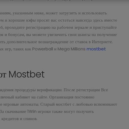
иям, указанным ниже, может загрузить и использовать
 и хорошие кэфы просят вас остаться навсегда здесь вместе
б, проходите регистрацию на рабочем зеркале и приступайте
ям и бонусам, вы можете увеличить свои шансы на получение
ть дополнительное вознаграждение от ставок в Интернете.
 игр, таких как Powerball и Mega Millions
mostbet
 от Mostbet
ождения процедуры верификации. После регистрации Все
 личный кабинет на сайте. Организация постоянно
ые игровые автоматы. Старый мостбет с любовью вспоминают
 За скачивание 1Win игроки также могут получить
кредитов и спинов.