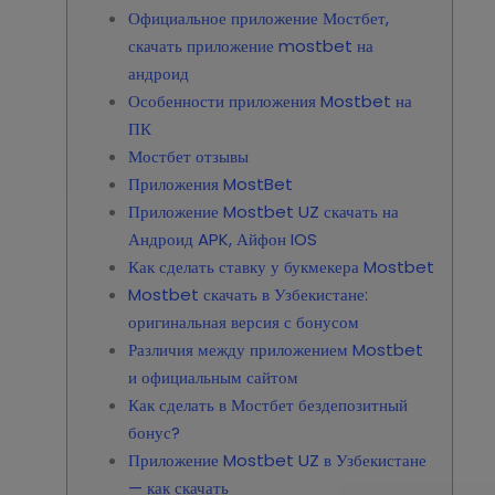
Официальное приложение Мостбет,
скачать приложение mostbet на
андроид
Особенности приложения Mostbet на
ПК
Мостбет отзывы
Приложения MostBet
Приложение Mostbet UZ скачать на
Андроид APK, Айфон IOS
Как сделать ставку у букмекера Mostbet
Mostbet скачать в Узбекистане:
оригинальная версия с бонусом
Различия между приложением Mostbet
и официальным сайтом
Как сделать в Мостбет бездепозитный
бонус?
Приложение Mostbet UZ в Узбекистане
— как скачать