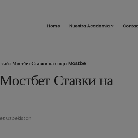
Home
Nuestra Academia
Contac
сайт Мостбет Ставки на спорт Mostbe
Мостбет Ставки на
et Uzbekistan