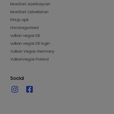
Mostbet Azerbaycan
Mostbet Uzbekistan
PinUp apk
Uncategorized
vulkan vegas DE
vulkan vegas DE login
Vulkan Vegas Germany
VulkanVegas Poland
Social