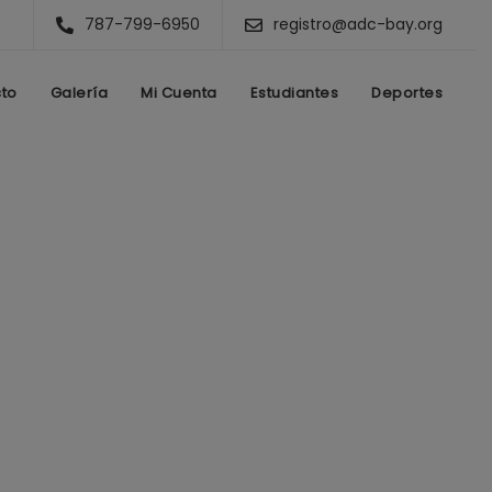
787-799-6950
registro@adc-bay.org
to
Galería
Mi Cuenta
Estudiantes
Deportes