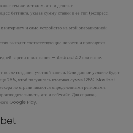
ание тем же методом, что и депозит.
есс беттинга, указав сумму ставки и ее тип (экспресс,
 к интернету и само устройство на этой операционной
сетях выходят соответствующие новости и проводятся
ледней версии приложения — Android 4.2 или выше.
т после создания учетной записи. Если данное условие будет
еще 25%, чтоб получилась итоговая сумма 125%. Mostbet
кмекера не ограничиваются определенными регионами.
оизводительность, что и веб-сайт. Для справки,
ного Google Play.
tbet